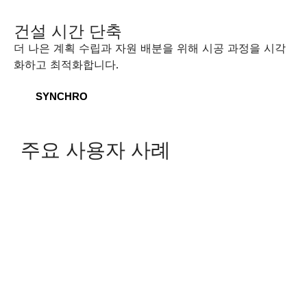
건설 시간 단축
더 나은 계획 수립과 자원 배분을 위해 시공 과정을 시각
화하고 최적화합니다.
SYNCHRO
주요 사용자 사례