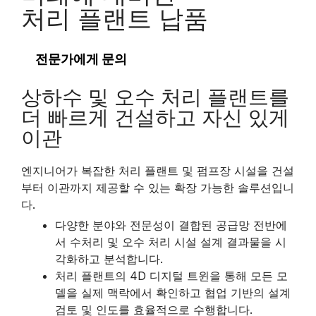
처리 플랜트 납품
전문가에게 문의
상하수 및 오수 처리 플랜트를
더 빠르게 건설하고 자신 있게
이관
엔지니어가 복잡한 처리 플랜트 및 펌프장 시설을 건설
부터 이관까지 제공할 수 있는 확장 가능한 솔루션입니
다.
다양한 분야와 전문성이 결합된 공급망 전반에
서 수처리 및 오수 처리 시설 설계 결과물을 시
각화하고 분석합니다.
처리 플랜트의 4D 디지털 트윈을 통해 모든 모
델을 실제 맥락에서 확인하고 협업 기반의 설계
검토 및 인도를 효율적으로 수행합니다.