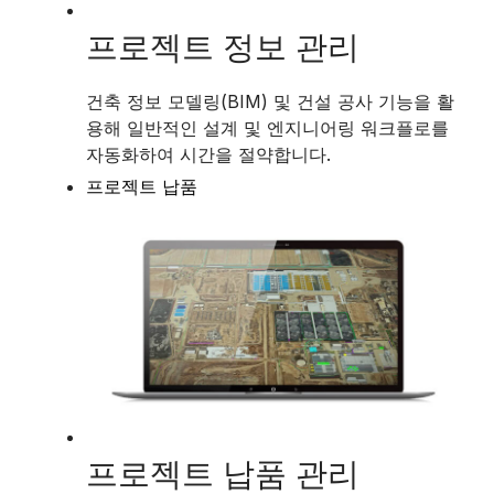
프로젝트 정보 관리
건축 정보 모델링(BIM) 및 건설 공사 기능을 활
용해 일반적인 설계 및 엔지니어링 워크플로를
자동화하여 시간을 절약합니다.
프로젝트 납품
프로젝트 납품 관리