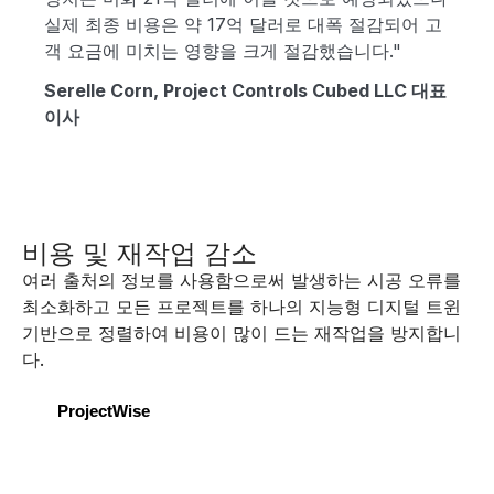
O
실제 최종 비용은 약 17억 달러로 대폭 절감되어 고
객 요금에 미치는 영향을 크게 절감했습니다."
Serelle Corn, Project Controls Cubed LLC 대표
이사
비용 및 재작업 감소
여러 출처의 정보를 사용함으로써 발생하는 시공 오류를
최소화하고 모든 프로젝트를 하나의 지능형 디지털 트윈
기반으로 정렬하여 비용이 많이 드는 재작업을 방지합니
다.
ProjectWise