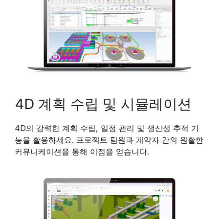
4D 계획 수립 및 시뮬레이션
4D의 강력한 계획 수립, 일정 관리 및 생산성 추적 기
능을 활용하세요. 프로젝트 팀원과 계약자 간의 원활한
커뮤니케이션을 통해 이점을 얻습니다.