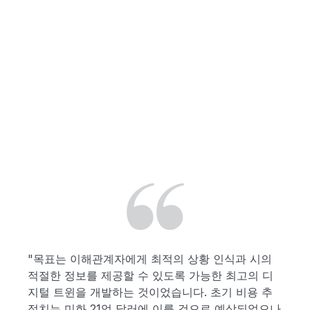
V
I
D
E
"목표는 이해관계자에게 최적의 상황 인식과 시의
적절한 정보를 제공할 수 있도록 가능한 최고의 디
지털 트윈을 개발하는 것이었습니다. 초기 비용 추
정치는 미화 21억 달러에 이를 것으로 예상되었으나