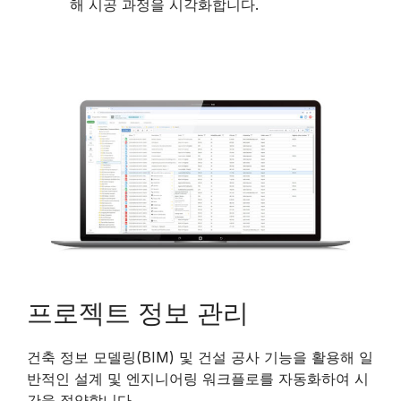
해 시공 과정을 시각화합니다.
프로젝트 정보 관리
건축 정보 모델링(BIM) 및 건설 공사 기능을 활용해 일
반적인 설계 및 엔지니어링 워크플로를 자동화하여 시
간을 절약합니다.