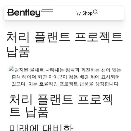
처리 플랜트 프로젝트
납품
처리 플랜트 프로젝
트 납품
미래에 대비한