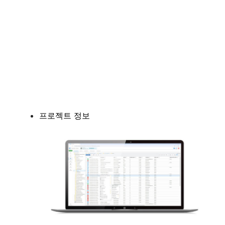
프로젝트 정보