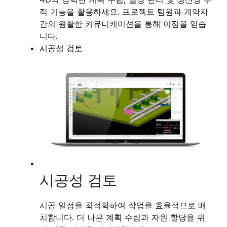
적 기능을 활용하세요. 프로젝트 팀원과 계약자
간의 원활한 커뮤니케이션을 통해 이점을 얻습
니다.
시공성 검토
시공성 검토
시공 일정을 최적화하여 작업을 효율적으로 배
치합니다. 더 나은 계획 수립과 자원 할당을 위