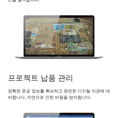
프로젝트 납품 관리
정확한 준공 정보를 확보하고 완전한 디지털 이관에 대
비합니다. 지연으로 인한 비용을 방지합니다.