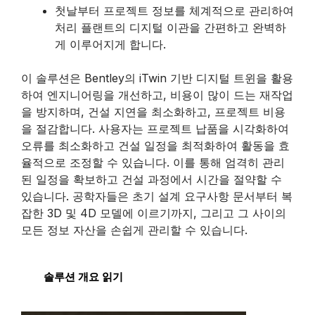
첫날부터 프로젝트 정보를 체계적으로 관리하여
처리 플랜트의 디지털 이관을 간편하고 완벽하
게 이루어지게 합니다.
이 솔루션은 Bentley의 iTwin 기반 디지털 트윈을 활용
하여 엔지니어링을 개선하고, 비용이 많이 드는 재작업
을 방지하며, 건설 지연을 최소화하고, 프로젝트 비용
을 절감합니다. 사용자는 프로젝트 납품을 시각화하여
오류를 최소화하고 건설 일정을 최적화하여 활동을 효
율적으로 조정할 수 있습니다. 이를 통해 엄격히 관리
된 일정을 확보하고 건설 과정에서 시간을 절약할 수
있습니다. 공학자들은 초기 설계 요구사항 문서부터 복
잡한 3D 및 4D 모델에 이르기까지, 그리고 그 사이의
모든 정보 자산을 손쉽게 관리할 수 있습니다.
솔루션 개요 읽기