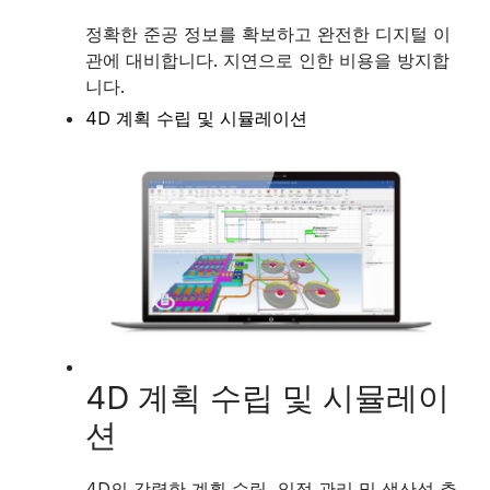
정확한 준공 정보를 확보하고 완전한 디지털 이
관에 대비합니다. 지연으로 인한 비용을 방지합
니다.
4D 계획 수립 및 시뮬레이션
4D 계획 수립 및 시뮬레이
션
4D의 강력한 계획 수립, 일정 관리 및 생산성 추