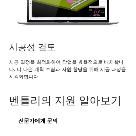
시공성 검토
시공 일정을 최적화하여 작업을 효율적으로 배치합니
다. 더 나은 계획 수립과 자원 할당을 위해 시공 과정을
시각화합니다.
벤틀리의 지원 알아보기
전문가에게 문의