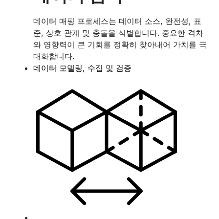
데이터 매핑 프로세스는 데이터 소스, 완전성, 표
준, 상호 관계 및 충돌을 식별합니다. 중요한 격차
와 영향력이 큰 기회를 정확히 찾아내어 가치를 극
대화합니다.
데이터 모델링, 수집 및 검증