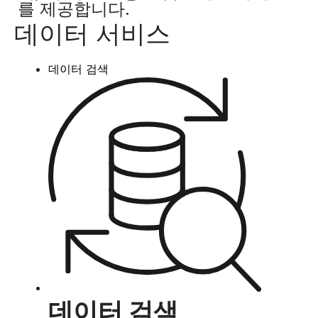
를 제공합니다.
데이터 서비스
데이터 검색
데이터 검색