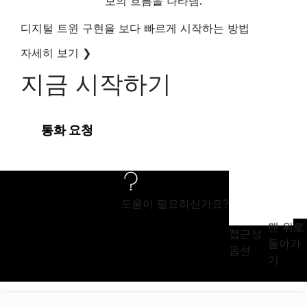
디지털 트윈 구현을 보다 빠르게 시작하는 방법
자세히 보기
❯
지금 시작하기
통화 요청
도움이 필요하신가요?
맨 위로
접근성
돌아가
옵션
기