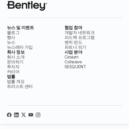
뉴스 및 이벤트
협업 참여
블로그
개발자 네트워크
행사
피드백 프로그램
뉴스
벤처 펀드
뉴스레터 가입
파트너 되기
회사 정보
사업 분야
회사 소개
Cesium
문의하기
Cohesive
투자자
SEEQUENT
커리어
법률
법률 개요
트러스트 센터