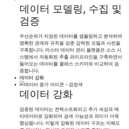
데이터 모델링, 수집 및
검증
우선순위가 지정된 데이터를 샘플링하고 분석하여
명확한 관계와 규칙을 갖춘 강력한 모델과 사전을
구축합니다. 마스터 데이터 관리 플랫폼은 소스 시
스템에서 자동화된 추출 파이프라인을 구축하면서
들어오는 데이터를 클래스 스키마와 비교하여 검
증합니다.
데이터 강화
데이터 강화
검증된 데이터는 컨텍스트화되고 추가 속성과 메
타데이터로 강화되어 검색 가능성과 의미가 더욱
향상됩니다. 이렇게 강화된 데이터 구조는 이해도