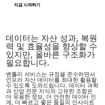
지금 시작하기
데이터는 자산 성과, 복원
력 및 효율성을 향상할 수
있지만, 올바른 구조화가
필요합니다.
벤틀리 서비스는 규정을 준수하면서
인프라 자산 데이터를 최대한 활용할
수 있도록 도와드립니다. 데이터 과학
과 산업 전문 지식의 고유한 조합은
더 유용한 정보, 더 안전한 데이터 인
계, 더 빠르고 좋은 품질의 인사이트