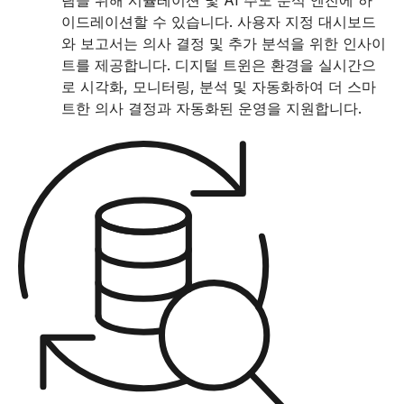
림을 위해 시뮬레이션 및 AI 주도 분석 엔진에 하
이드레이션할 수 있습니다. 사용자 지정 대시보드
와 보고서는 의사 결정 및 추가 분석을 위한 인사이
트를 제공합니다. 디지털 트윈은 환경을 실시간으
로 시각화, 모니터링, 분석 및 자동화하여 더 스마
트한 의사 결정과 자동화된 운영을 지원합니다.