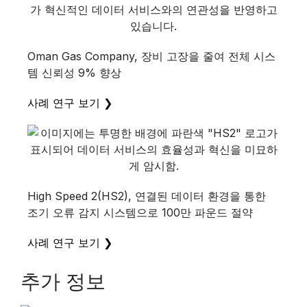
Oman Gas Company, 장비 고장을 줄여 전체 시스
템 신뢰성 9% 향상
사례 연구 보기 ❯
High Speed 2(HS2), 연결된 데이터 환경을 통한
조기 오류 감지 시스템으로 100만 파운드 절약
사례 연구 보기 ❯
추가 정보