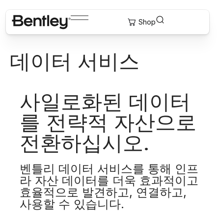
데이터 서비스
사일로화된 데이터
를 전략적 자산으로
전환하십시오.
벤틀리 데이터 서비스를 통해 인프
라 자산 데이터를 더욱 효과적이고
효율적으로 발견하고, 연결하고,
사용할 수 있습니다.