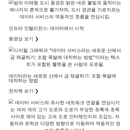
인프라 인텔리전스: 데이터에서 시작
동영상 보기
❯
데이터라는 새로운 산에서 금 채굴하기: 조합 폭발에
대처하는 방법
전자책 보기
❯