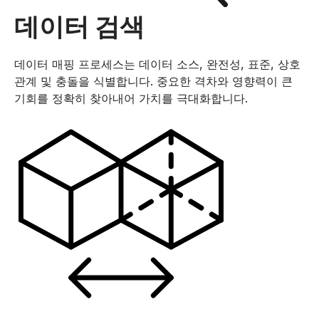
데이터 검색
데이터 매핑 프로세스는 데이터 소스, 완전성, 표준, 상호
관계 및 충돌을 식별합니다. 중요한 격차와 영향력이 큰
기회를 정확히 찾아내어 가치를 극대화합니다.