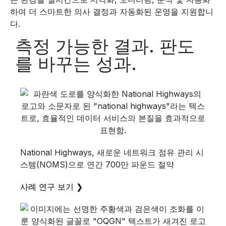
하여 더 스마트한 의사 결정과 자동화된 운영을 지원합니
다.
측정 가능한 결과. 판도
를 바꾸는 성과.
National Highways, 새로운 네트워크 점유 관리 시
스템(NOMS)으로 연간 700만 파운드 절약
사례 연구 보기 ❯