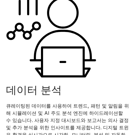
데이터 분석
큐레이팅된 데이터를 사용하여 트렌드, 패턴 및 알림을 위
해 시뮬레이션 및 AI 주도 분석 엔진에 하이드레이션할
수 있습니다. 사용자 지정 대시보드와 보고서는 의사 결정
및 추가 분석을 위한 인사이트를 제공합니다. 디지털 트윈
은 환경을 실시간으로 시각화, 모니터링, 분석 및 자동화