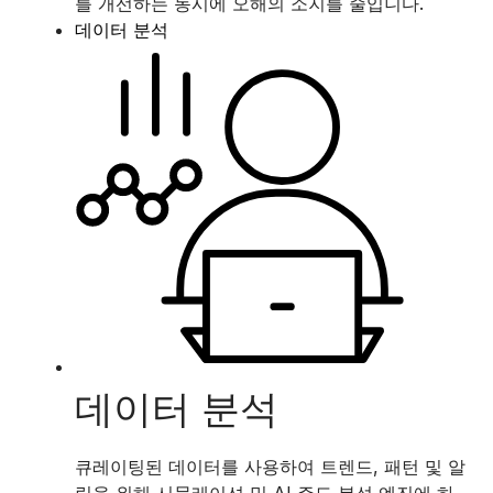
를 개선하는 동시에 오해의 소지를 줄입니다.
데이터 분석
데이터 분석
큐레이팅된 데이터를 사용하여 트렌드, 패턴 및 알