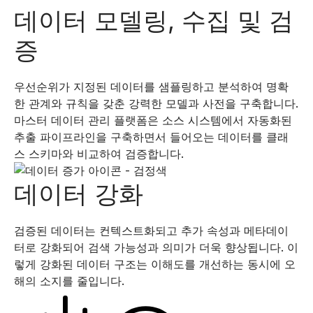
데이터 모델링, 수집 및 검
증
우선순위가 지정된 데이터를 샘플링하고 분석하여 명확
한 관계와 규칙을 갖춘 강력한 모델과 사전을 구축합니다.
마스터 데이터 관리 플랫폼은 소스 시스템에서 자동화된
추출 파이프라인을 구축하면서 들어오는 데이터를 클래
스 스키마와 비교하여 검증합니다.
데이터 강화
검증된 데이터는 컨텍스트화되고 추가 속성과 메타데이
터로 강화되어 검색 가능성과 의미가 더욱 향상됩니다. 이
렇게 강화된 데이터 구조는 이해도를 개선하는 동시에 오
해의 소지를 줄입니다.