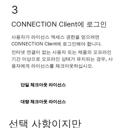
3
CONNECTION Client에 로그인
사용자가 라이선스 액세스 권한을 얻으려면
CONNECTION Client에 로그인해야 합니다.
인터넷 연결이 없는 사용자 또는 제품의 오프라인
기간 이상으로 오프라인 상태가 유지되는 경우, 사
용자에게 라이선스를 체크아웃하십시오.
단일 체크아웃 라이선스
대량 체크아웃 라이선스
선택 사항이지만