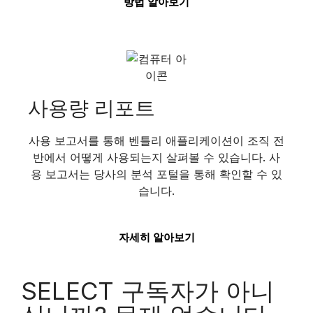
방법 알아보기
사용량 리포트
사용 보고서를 통해 벤틀리 애플리케이션이 조직 전
반에서 어떻게 사용되는지 살펴볼 수 있습니다. 사
용 보고서는
당사의
분석
포털
을
통해 확인할 수 있
습니다.
자세히 알아보기
SELECT 구독자가 아니