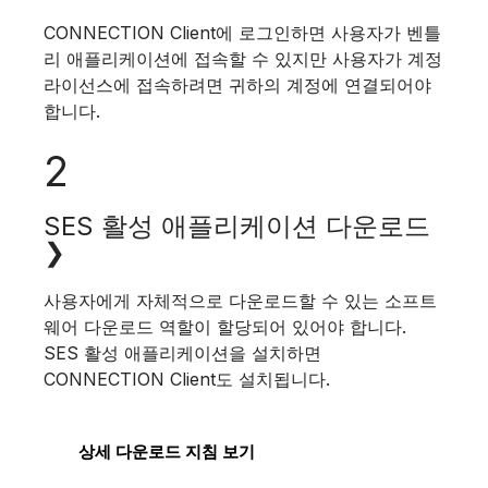
CONNECTION Client에 로그인하면 사용자가 벤틀
리 애플리케이션에 접속할 수 있지만 사용자가 계정
라이선스에 접속하려면 귀하의 계정에 연결되어야
합니다.
2
SES 활성 애플리케이션 다운로드
❯
사용자에게 자체적으로 다운로드할 수 있는 소프트
웨어 다운로드 역할이 할당되어 있어야 합니다.
SES 활성 애플리케이션을 설치하면
CONNECTION Client도 설치됩니다.
상세 다운로드 지침 보기