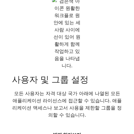
사용자 및 그룹 설정
모든 사용자는 자격 대상 국가 아래에 나열된 모든
애플리케이션 라이선스에 접근할 수 있습니다. 애플
리케이션 액세스나 보고서 사용을 제한할 그룹을 정
의할 수 있습니다.