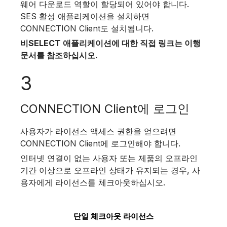
웨어 다운로드 역할이 할당되어 있어야 합니다.
SES 활성 애플리케이션을 설치하면
CONNECTION Client도 설치됩니다.
비SELECT 애플리케이션에 대한 직접 링크는 이행
문서를 참조하십시오.
3
CONNECTION Client에 로그인
사용자가 라이선스 액세스 권한을 얻으려면
CONNECTION Client에 로그인해야 합니다.
인터넷 연결이 없는 사용자 또는 제품의 오프라인
기간 이상으로 오프라인 상태가 유지되는 경우, 사
용자에게 라이선스를 체크아웃하십시오.
단일 체크아웃 라이선스