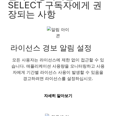
SELECT 구독자에게 권
장되는 사항
라이선스 경보 알림 설정
모든 사용자는 라이선스에 제한 없이 접근할 수 있
습니다. 애플리케이션 사용량을 모니터링하고 사용
자에게 기간별 라이선스 사용이 발생할 수 있음을
경고하려면 라이선스를 설정하십시오.
자세히 알아보기