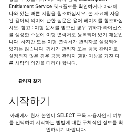
Entitlement Service 워크플로를 확인하거나 아래에
나와 있는 빠른 지침을 참조하십시오. 본 자료에 사용
된 용어의 의미에 관한 질문은
용어
페이지를 참조하십
시오. 참고 : 이행 문서를 받으신 경우 귀하가 라이선스
를 생성한 주문에 이행 연락처로 등록되어 있기 때문입
니다. 하지만 모든 이행 연락처가 관리자로 설정되어
있지는 않습니다. 귀하가 관리자 또는 공동 관리자로
설정되지 않은 경우 공동 관리자 권한 이상을 가진 다
른 사람의 의견을 따라야 합니다.
관리자 찾기
시작하기
아래에서 현재 본인이 SELECT 구독 사용자인지 여부
를 선택하여 시작하는 방법에 대한 구체적인 정보를 확
인하시기 바랍니다.