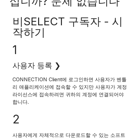
십니까? 문제 없습니다
비SELECT 구독자 - 시
작하기
1
사용자 등록 ❯
CONNECTION Client에 로그인하면 사용자가 벤틀
리 애플리케이션에 접속할 수 있지만 사용자가 계정
라이선스에 접속하려면 귀하의 계정에 연결되어야
합니다.
2
사용자에게 자체적으로 다운로드할 수 있는 소프트