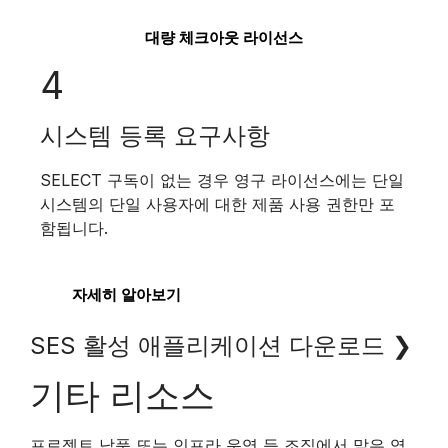
대량 체크아웃 라이선스
4
시스템 등록 요구사항
SELECT 구독이 없는 경우 영구 라이선스에는 단일
시스템의 단일 사용자에 대한 제품 사용 권한만 포
함됩니다.
자세히 알아보기
SES 활성 애플리케이션 다운로드 ❯
기타 리소스
프로젝트 납품 또는 인프라 운영 등 조직에서 맡은 역