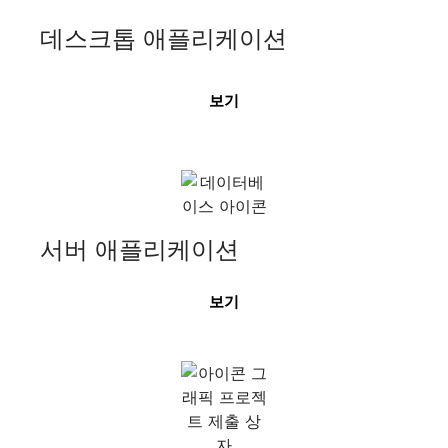
데스크톱 애플리케이션
보기
서버 애플리케이션
보기