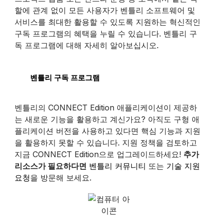
할에 관계 없이 모든 사용자가 벤틀리 소프트웨어 및
서비스를 최대한 활용할 수 있도록 지원하는 혁신적인
구독 프로그램의 혜택을 누릴 수 있습니다. 벤틀리 구
독 프로그램에 대해 자세히 알아보십시오.
벤틀리 구독 프로그램
벤틀리의 CONNECT Edition 애플리케이션이 제공하
는 새로운 기능을 활용하고 계신가요? 아직도 구형 애
플리케이션 버전을 사용하고 있다면 핵심 기능과 지원
을 활용하지 못할 수 있습니다. 지원 정책을 검토하고
지금 CONNECT Edition으로 업그레이드하세요!
추가
리소스가 필요하다면
벤틀리 커뮤니티
또는
기술 지원
요청
을 방문해 보세요.