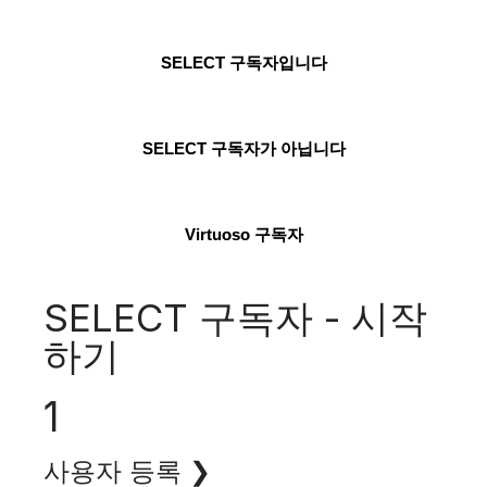
SELECT 구독자입니다
SELECT 구독자가 아닙니다
Virtuoso 구독자
SELECT 구독자 - 시작
하기
1
사용자 등록 ❯