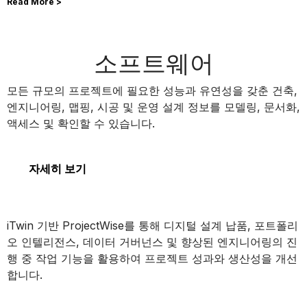
Read More >
소프트웨어
MicroStation
모든 규모의 프로젝트에 필요한 성능과 유연성을 갖춘 건축,
엔지니어링, 맵핑, 시공 및 운영 설계 정보를 모델링, 문서화,
액세스 및 확인할 수 있습니다.
MicroStation
자세히 보기
ProjectWise
iTwin 기반 ProjectWise를 통해 디지털 설계 납품, 포트폴리
오 인텔리전스, 데이터 거버넌스 및 향상된 엔지니어링의 진
행 중 작업 기능을 활용하여 프로젝트 성과와 생산성을 개선
합니다.
ProjectWise