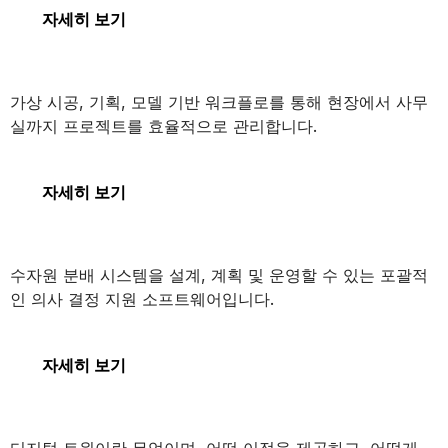
자세히 보기
SYNCHRO 4D
가상 시공, 기획, 모델 기반 워크플로를 통해 현장에서 사무
실까지 프로젝트를 효율적으로 관리합니다.
SYNCHRO 4D
자세히 보기
OpenFlows WaterGEMS
수자원 분배 시스템을 설계, 계획 및 운영할 수 있는 포괄적
인 의사 결정 지원 소프트웨어입니다.
OpenFlows WaterGEMS
자세히 보기
디지털 트윈