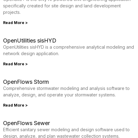
specifically created for site design and land development
projects.
Read More >
OpenUtilities sisHYD
OpenUtilities sisHYD is a comprehensive analytical modeling and
network design application.
Read More >
OpenFlows Storm
Comprehensive stormwater modeling and analysis software to
analyze, design, and operate your stormwater systems.
Read More >
OpenFlows Sewer
Efficient sanitary sewer modeling and design software used to
design, analyze, and plan wastewater collection systems.