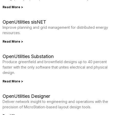
Read More >
OpenUtilities sisNET
Improve planning and grid management for distributed energy
resources.
Read More >
OpenUtilities Substation
Produce greenfield and brownfield designs up to 40 percent
faster with the only software that unites electrical and physical
design.
Read More >
OpenUtilities Designer
Deliver network insight to engineering and operations with the
precision of MicroStation-based layout design tools.