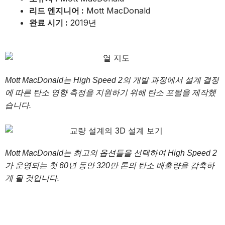
리드 엔지니어 :
Mott MacDonald
완료 시기 :
2019년
Mott MacDonald는 High Speed 2의 개발 과정에서 설계 결정
에 따른 탄소 영향 측정을 지원하기 위해 탄소 포털을 제작했
습니다.
Mott MacDonald는 최고의 옵션들을 선택하여 High Speed 2
가 운영되는 첫 60년 동안 320만 톤의 탄소 배출량을 감축하
게 될 것입니다.