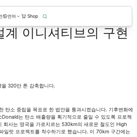
인
언어
 설계 이니셔티브의 구현
량을 320만 톤 감축합니다.
완전한 탄소 중립을 목표로 한 법안을 통과시켰습니다. 기후변화에
cDonald는 탄소 배출량을 획기적으로 줄일 수 있도록 프로젝
 회사는 영국을 가로지르는 530km의 새로운 철도인 High
위한 파일럿 프로젝트를 착수하기로 했습니다. 이 70km 구간에는