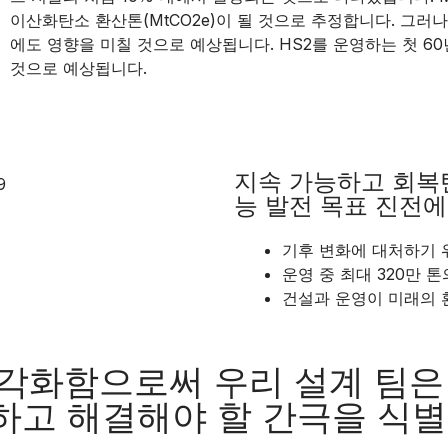
이산화탄소 환산톤(MtCO2e)이 될 것으로 추정합니다. 그러
에도 영향을 미칠 것으로 예상됩니다. HS2를 운영하는 첫 60년
것으로 예상됩니다.
지속 가능하고 회복
능 발전 목표 진전에 
기후 변화에 대처하기 
운영 중 최대 320만 
건설과 운영이 미래의 
각화함으로써 우리 설계 팀은
하고 해결해야 할 간극을 식별