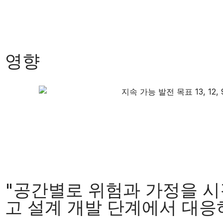
영향
"공간별로 위험과 가정을 시
고 설계 개발 단계에서 대응