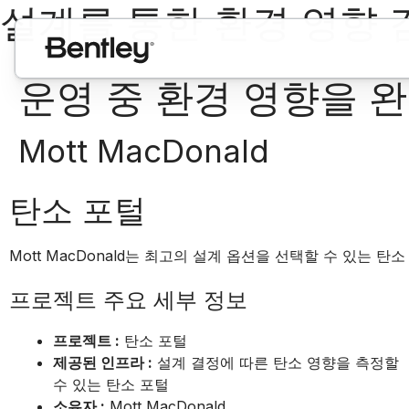
설계를 통한 환경 영향 감소 
운영 중 환경 영향을 
Mott MacDonald
탄소 포털
Mott MacDonald는 최고의 설계 옵션을 선택할 수 있는 탄
프로젝트 주요 세부 정보
프로젝트 :
탄소 포털
제공된 인프라 :
설계 결정에 따른 탄소 영향을 측정할
수 있는 탄소 포털
소유자 :
Mott MacDonald