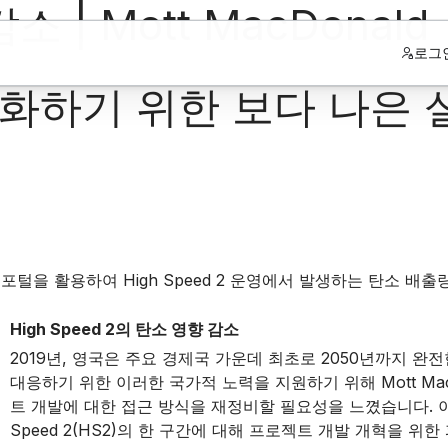
| Mott MacDonald
로그
완화하기 위한 보다 나은
소 포털을 활용하여 High Speed 2 운영에서 발생하는 탄소 배출
High Speed 2의 탄소 영향 감소
2019년, 영국은 주요 경제국 가운데 최초로 2050년까지 
대응하기 위한 이러한 국가적 노력을 지원하기 위해 Mott Ma
트 개발에 대한 접근 방식을 재정비할 필요성을 느꼈습니다. 이
Speed 2(HS2)의 한 구간에 대해 프로젝트 개발 개혁을 