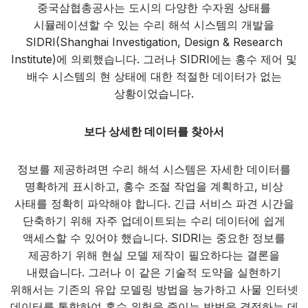
중국삼협총공사는 도시의 다양한 수자원 상태를
시뮬레이션할 수 있는 수리 해석 시스템의 개발을
SIDRI(Shanghai Investigation, Design & Research
Institute)에 의뢰했습니다. 그러나 SIDRI에는 홍수 제어 및
배수 시스템의 현 상태에 대한 적절한 데이터가 없는
상황이었습니다.
보다 상세한 데이터를 찾아서
정보를 제공하려면 수리 해석 시스템은 자세한 데이터를
명확하게 표시하고, 홍수 조절 작업을 계획하고, 비상
사태를 정확히 파악해야 합니다. 긴급 서비스 파견 시간을
단축하기 위해 자주 업데이트되는 수리 데이터에 쉽게
액세스할 수 있어야 했습니다. SIDRI는 중요한 정보를
제공하기 위해 현실 모델 제작이 필요하다는 결론을
내렸습니다. 그러나 이 같은 기술적 도약을 실현하기
위해서는 기존의 유압 모델링 방법을 능가하고 사물 인터넷
데이터를 통합하여 홍수 위험을 줄이는 방법을 결정하는 데