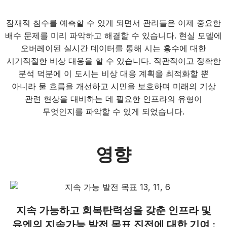
잠재적 침수를 예측할 수 있게 되면서 관리들은 이제 중요한
배수 문제를 미리 파악하고 해결할 수 있습니다. 현실 모델에
오버레이된 실시간 데이터를 통해 시는 홍수에 대한
시기적절한 비상 대응을 할 수 있습니다. 직관적이고 정확한
분석 덕분에 이 도시는 비상 대응 계획을 최적화할 뿐
아니라 물 흐름을 개선하고 시민을 보호하며 미래의 기상
관련 현상을 대비하는 데 필요한 인프라의 유형이
무엇인지를 파악할 수 있게 되었습니다.
영향
지속 가능하고 회복탄력성을 갖춘 인프라 및
유엔의 지속가능 발전 목표 진전에 대한 기여 :