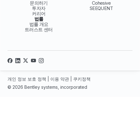
문의하기
Cohesive
투자자
SEEQUENT
커리어
법률
법률 개요
트러스트 센터
개인 정보 보호 정책
|
이용 약관
|
쿠키정책
© 2026 Bentley systems, incorporated