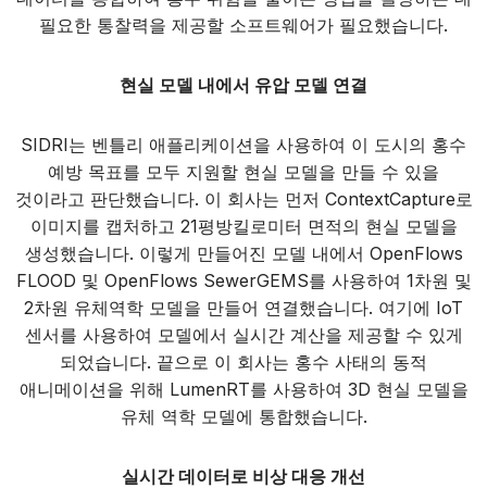
필요한 통찰력을 제공할 소프트웨어가 필요했습니다.
현실 모델 내에서 유압 모델 연결
SIDRI는 벤틀리 애플리케이션을 사용하여 이 도시의 홍수
예방 목표를 모두 지원할 현실 모델을 만들 수 있을
것이라고 판단했습니다. 이 회사는 먼저 ContextCapture로
이미지를 캡처하고 21평방킬로미터 면적의 현실 모델을
생성했습니다. 이렇게 만들어진 모델 내에서 OpenFlows
FLOOD 및 OpenFlows SewerGEMS를 사용하여 1차원 및
2차원 유체역학 모델을 만들어 연결했습니다. 여기에 IoT
센서를 사용하여 모델에서 실시간 계산을 제공할 수 있게
되었습니다. 끝으로 이 회사는 홍수 사태의 동적
애니메이션을 위해 LumenRT를 사용하여 3D 현실 모델을
유체 역학 모델에 통합했습니다.
실시간 데이터로 비상 대응 개선