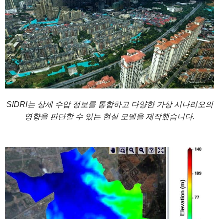
SIDRI는 상세 수압 정보를 통합하고 다양한 가상 시나리오의
영향을 판단할 수 있는 현실 모델을 제작했습니다.