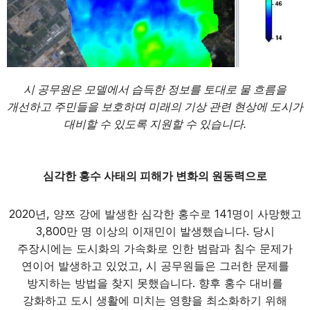
시 공무원은 모델에서 습득한 정보를 토대로 물 흐름을
개선하고 주민들을 보호하며 미래의 기상 관련 현상에 도시가
대비할 수 있도록 지원할 수 있습니다.
심각한 홍수 사태의 피해가 변화의 원동력으로
2020년, 양쯔 강에 발생한 심각한 홍수로 141명이 사망했고
3,800만 명 이상의 이재민이 발생했습니다. 당시
주장시에는 도시화의 가속화로 인한 범람과 침수 문제가
연이어 발생하고 있었고, 시 공무원들은 그러한 문제를
방지하는 방법을 찾지 못했습니다. 향후 홍수 대비를
강화하고 도시 생활에 미치는 영향을 최소화하기 위해