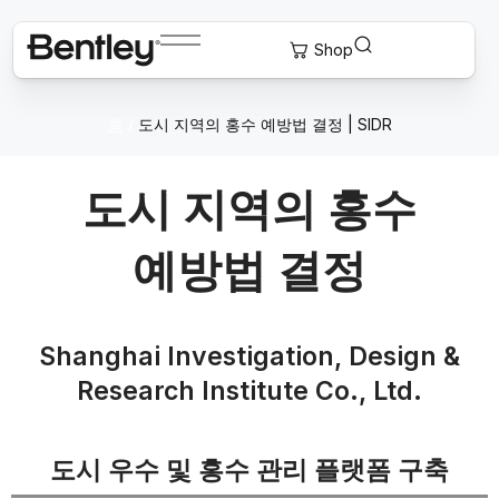
홈
/
도시 지역의 홍수 예방법 결정 | SIDR
도시 지역의 홍수
예방법 결정
Shanghai Investigation, Design &
Research Institute Co., Ltd.
도시 우수 및 홍수 관리 플랫폼 구축