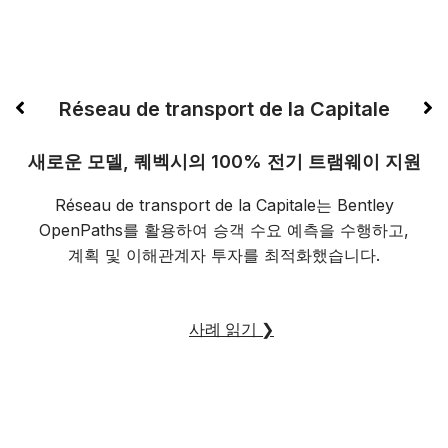
Réseau de transport de la Capitale
새로운 모델, 퀘벡시의 100% 전기 트램웨이 지원
Réseau de transport de la Capitale는 Bentley
OpenPaths를 활용하여 승객 수요 예측을 수행하고,
계획 및 이해관계자 투자를 최적화했습니다.
사례 읽기
❯