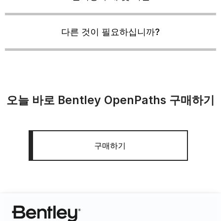
다른 것이 필요하십니까?
오늘 바로 Bentley OpenPaths 구매하기
구매하기