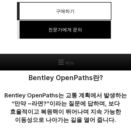
구매하기
전문가에게 문의
메뉴
Bentley OpenPaths란?
Bentley OpenPaths는 교통 계획에서 발생하는
“만약 ~라면?”이라는 질문에 답하며, 보다
효율적이고 복원력이 뛰어나며 지속 가능한
이동성으로 나아가는 길을 열어 줍니다.