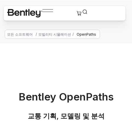
모든 소프트웨어
/
모빌리티 시뮬레이션
/
OpenPaths
Bentley OpenPaths
교통 기획, 모델링 및 분석