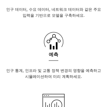
인구 데이터, 수요 데이터, 네트워크 데이터와 같은 주요
입력을 기반으로 모델을 구축하세요.
예측
인구 통계, 인프라 및 교통 정책 변경의 영향을 예측하고
시뮬레이션하여 미리 계획하세요.