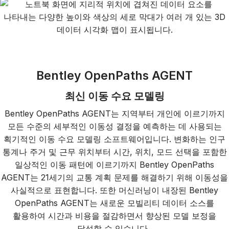
Bentley OpenPaths AGENT
최신 이동 수요 모델링
Bentley OpenPaths AGENT는 지역부터 개인에 이르기까지
모든 수준의 세부적인 이동성 결정을 예측하는 데 사용되는
획기적인 이동 수요 모델링 소프트웨어입니다. 변화하는 인구
통계나 주거 및 근무 위치부터 시간, 위치, 모드 선택을 포함한
일상적인 이동 패턴에 이르기까지 Bentley OpenPaths
AGENT는 21세기의 교통 계획 문제를 해결하기 위해 이동성을
사실적으로 표현합니다. 또한 머신러닝이 내장된 Bentley
OpenPaths AGENT는 새로운 모빌리티 데이터 소스를
활용하여 시간과 비용을 절감하면서 향상된 모델 보정을
달성할 수 있습니다.