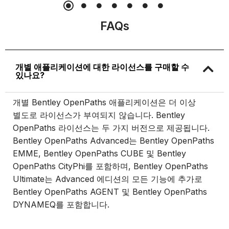
FAQs
개별 애플리케이션에 대한 라이선스를 구매할 수
있나요?
개별 Bentley OpenPaths 애플리케이션은 더 이상
별도로 라이선스가 부여되지 않습니다. Bentley
OpenPaths 라이선스는 두 가지 버전으로 제공됩니다.
Bentley OpenPaths Advanced는 Bentley OpenPaths
EMME, Bentley OpenPaths CUBE 및 Bentley
OpenPaths CityPhi를 포함하며, Bentley OpenPaths
Ultimate는 Advanced 에디션의 모든 기능에 추가로
Bentley OpenPaths AGENT 및 Bentley OpenPaths
DYNAMEQ를 포함합니다.