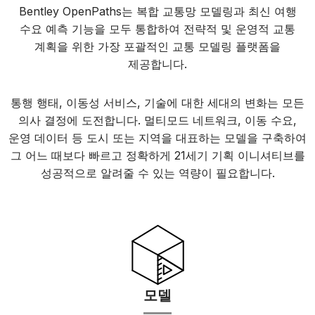
Bentley OpenPaths는 복합 교통망 모델링과 최신 여행
수요 예측 기능을 모두 통합하여 전략적 및 운영적 교통
계획을 위한 가장 포괄적인 교통 모델링 플랫폼을
제공합니다.
통행 행태, 이동성 서비스, 기술에 대한 세대의 변화는 모든
의사 결정에 도전합니다. 멀티모드 네트워크, 이동 수요,
운영 데이터 등 도시 또는 지역을 대표하는 모델을 구축하여
그 어느 때보다 빠르고 정확하게 21세기 기획 이니셔티브를
성공적으로 알려줄 수 있는 역량이 필요합니다.
모델