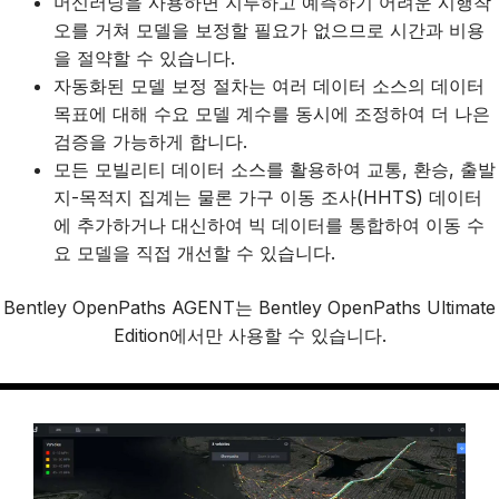
머신러닝을 사용하면 지루하고 예측하기 어려운 시행착
오를 거쳐 모델을 보정할 필요가 없으므로 시간과 비용
을 절약할 수 있습니다.
자동화된 모델 보정 절차는 여러 데이터 소스의 데이터
목표에 대해 수요 모델 계수를 동시에 조정하여 더 나은
검증을 가능하게 합니다.
모든 모빌리티 데이터 소스를 활용하여 교통, 환승, 출발
지-목적지 집계는 물론 가구 이동 조사(HHTS) 데이터
에 추가하거나 대신하여 빅 데이터를 통합하여 이동 수
요 모델을 직접 개선할 수 있습니다.
Bentley OpenPaths AGENT는 Bentley OpenPaths Ultimate
Edition에서만 사용할 수 있습니다.