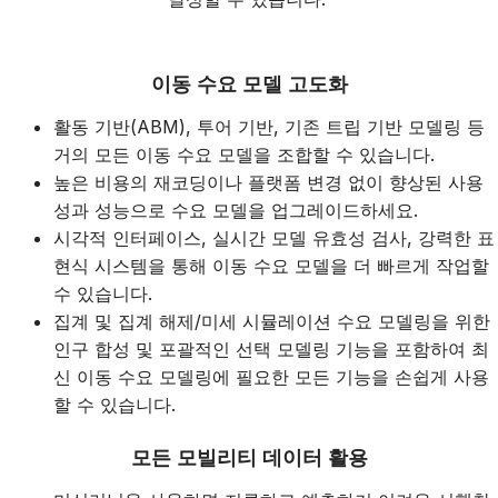
이동 수요 모델 고도화
활동 기반(ABM), 투어 기반, 기존 트립 기반 모델링 등
거의 모든 이동 수요 모델을 조합할 수 있습니다.
높은 비용의 재코딩이나 플랫폼 변경 없이 향상된 사용
성과 성능으로 수요 모델을 업그레이드하세요.
시각적 인터페이스, 실시간 모델 유효성 검사, 강력한 표
현식 시스템을 통해 이동 수요 모델을 더 빠르게 작업할
수 있습니다.
집계 및 집계 해제/미세 시뮬레이션 수요 모델링을 위한
인구 합성 및 포괄적인 선택 모델링 기능을 포함하여 최
신 이동 수요 모델링에 필요한 모든 기능을 손쉽게 사용
할 수 있습니다.
모든 모빌리티 데이터 활용