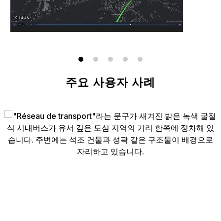
주요 사용자 사례