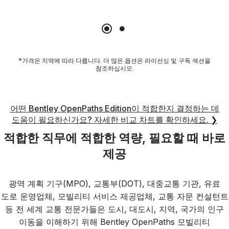
*가격은 지역에 따라 다릅니다. 더 많은 옵션은 라이선싱 및 구독 섹션을
참조하십시오.
어떤 Bentley OpenPaths Edition이 적합한지 결정하는 데
도움이 필요하신가요? 자세한 비교 차트를 확인하세요.
❯
적합한 직무에 적합한 역량, 필요할 때 바로
제공
광역 계획 기구(MPO), 교통부(DOT), 대중교통 기관, 유료
도로 운영업체, 모빌리티 서비스 제공업체, 교통 자문 컨설턴트
등 전 세계 교통 전문가들은 도시, 대도시, 지역, 국가의 인구
이동을 이해하기 위해 Bentley OpenPaths 모빌리티