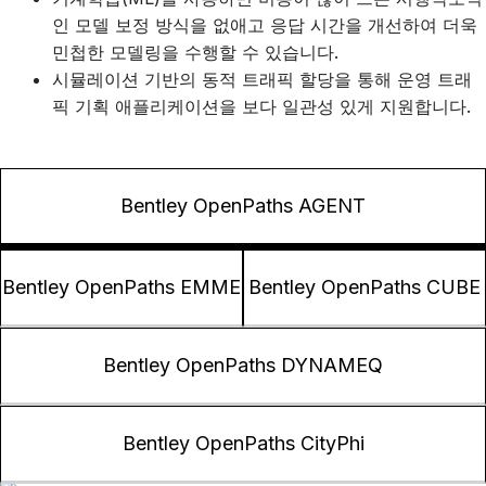
인 모델 보정 방식을 없애고 응답 시간을 개선하여 더욱
민첩한 모델링을 수행할 수 있습니다.
시뮬레이션 기반의 동적 트래픽 할당을 통해 운영 트래
픽 기획 애플리케이션을 보다 일관성 있게 지원합니다.
Bentley OpenPaths AGENT
Bentley OpenPaths EMME
Bentley OpenPaths CUBE
Bentley OpenPaths DYNAMEQ
Bentley OpenPaths CityPhi