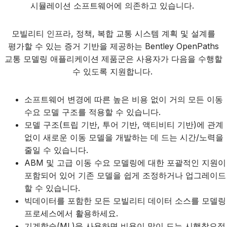
시뮬레이션 소프트웨어에 의존하고 있습니다.
모빌리티 인프라, 정책, 복합 교통 시스템 계획 및 설계를
평가할 수 있는 증거 기반을 제공하는 Bentley OpenPaths
교통 모델링 애플리케이션 제품군은 사용자가 다음을 수행할
수 있도록 지원합니다.
소프트웨어 변경에 따른 높은 비용 없이 거의 모든 이동
수요 모델 구조를 적용할 수 있습니다.
모델 구조(트립 기반, 투어 기반, 액티비티 기반)에 관계
없이 새로운 이동 모델을 개발하는 데 드는 시간/노력을
줄일 수 있습니다.
ABM 및 고급 이동 수요 모델링에 대한 포괄적인 지원이
포함되어 있어 기존 모델을 쉽게 조정하거나 업그레이드
할 수 있습니다.
빅데이터를 포함한 모든 모빌리티 데이터 소스를 모델링
프로세스에서 활용하세요.
기계학습(ML)을 사용하면 비용이 많이 드는 시행착오적