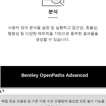
분석
사용자 정의 분석을 설정 및 실행하고 접근성, 효율성,
형평성 등 다양한 메트릭을 기반으로 풍부한 결과물을
생성할 수 있습니다.
Bentley OpenPaths Advanced
복합 운송 모델링 및 기존 이동 수요 모델링에 필요한 모든 필수 기능을