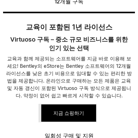
12개월 구독
교육이 포함된 1년 라이선스
Virtuoso 구독 – 중소 규모 비즈니스를 위한
인기 있는 선택
교육과 함께 제공되는 소프트웨어를 지금 바로 이용해 보
세요! Bentley의 eStore는 Bentley 소프트웨어의 12개월
라이선스를 낮은 초기 비용으로 임대할 수 있는 편리한 방
법을 제공합니다. 온라인으로 구매하는 모든 제품은 교육
및 자동 갱신이 포함된 Virtuoso 구독 방식으로 제공됩니
다. 약정이 없어 쉽고 빠르게 시작할 수 있습니다.
지금 쇼핑하기
일회성 구매 및 지원