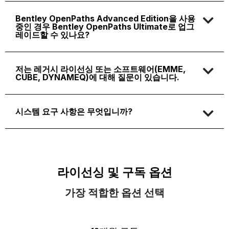
Bentley OpenPaths Advanced Edition을 사용
중인 경우 Bentley OpenPaths Ultimate로 업그
레이드할 수 있나요?
저는 레거시 라이선싱 또는 소프트웨어(EMME,
CUBE, DYNAMEQ)에 대해 질문이 있습니다.
시스템 요구 사항은 무엇입니까?
라이선싱 및 구독 옵션
가장 적합한 옵션 선택